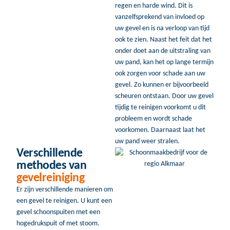
regen en harde wind. Dit is
vanzelfsprekend van invloed op
uw gevel en is na verloop van tijd
ook te zien. Naast het feit dat het
onder doet aan de uitstraling van
uw pand, kan het op lange termijn
ook zorgen voor schade aan uw
gevel. Zo kunnen er bijvoorbeeld
scheuren ontstaan. Door uw gevel
tijdig te reinigen voorkomt u dit
probleem en wordt schade
voorkomen. Daarnaast laat het
uw pand weer stralen.
Verschillende
methodes van
gevelreiniging
Er zijn verschillende manieren om
een gevel te reinigen. U kunt een
gevel schoonspuiten met een
hogedrukspuit of met stoom.