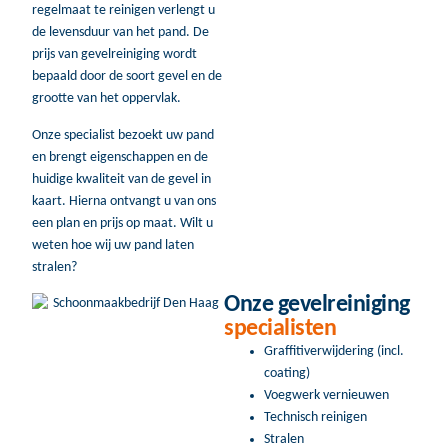
regelmaat te reinigen verlengt u
de levensduur van het pand. De
prijs van gevelreiniging wordt
bepaald door de soort gevel en de
grootte van het oppervlak.
Onze specialist bezoekt uw pand
en brengt eigenschappen en de
huidige kwaliteit van de gevel in
kaart. Hierna ontvangt u van ons
een plan en prijs op maat. Wilt u
weten hoe wij uw pand laten
stralen?
Onze gevelreiniging
specialisten
Graffitiverwijdering (incl.
coating)
Voegwerk vernieuwen
Technisch reinigen
Stralen