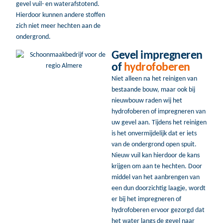
gevel vuil- en waterafstotend.
Hierdoor kunnen andere stoffen
zich niet meer hechten aan de
ondergrond.
Gevel impregneren
of
hydrofoberen
Niet alleen na het reinigen van
bestaande bouw, maar ook bij
nieuwbouw raden wij het
hydrofoberen of impregneren van
uw gevel aan. Tijdens het reinigen
is het onvermijdelijk dat er iets
van de ondergrond open spuit.
Nieuw vuil kan hierdoor de kans
krijgen om aan te hechten. Door
middel van het aanbrengen van
een dun doorzichtig laagje, wordt
er bij het impregneren of
hydrofoberen ervoor gezorgd dat
het water langs de gevel naar