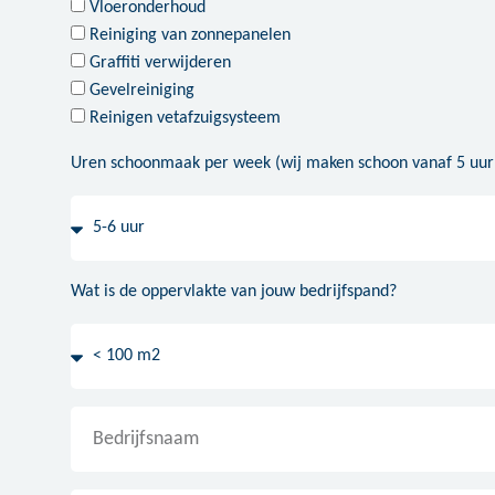
Vloeronderhoud
Reiniging van zonnepanelen
Graffiti verwijderen
Gevelreiniging
Reinigen vetafzuigsysteem
Uren schoonmaak per week (wij maken schoon vanaf 5 uur
Wat is de oppervlakte van jouw bedrijfspand?