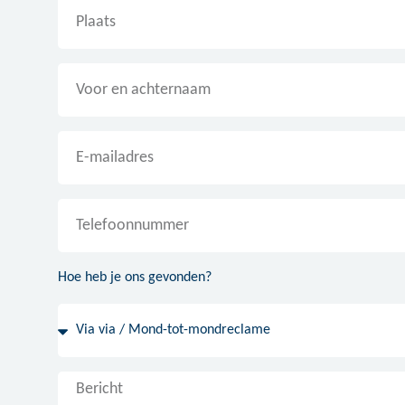
Hoe heb je ons gevonden?