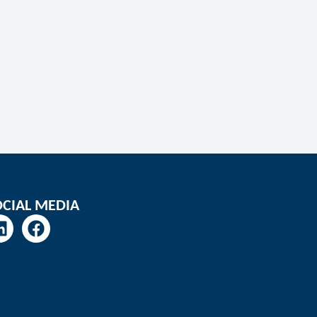
OCIAL MEDIA