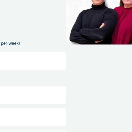
 per week)