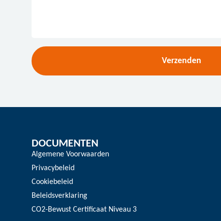
Verzenden
DOCUMENTEN
Algemene Voorwaarden
Privacybeleid
Cookiebeleid
Beleidsverklaring
CO2-Bewust Certificaat Niveau 3