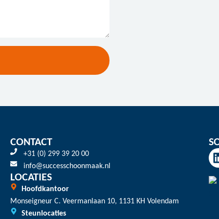
CONTACT
S
+31 (0) 299 39 20 00
info@successchoonmaak.nl
LOCATIES
Hoofdkantoor
Monseigneur C. Veermanlaan 10, 1131 KH Volendam
Steunlocaties