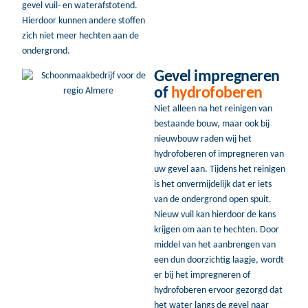
gevel vuil- en waterafstotend.
Hierdoor kunnen andere stoffen
zich niet meer hechten aan de
ondergrond.
Gevel impregneren
of
hydrofoberen
Niet alleen na het reinigen van
bestaande bouw, maar ook bij
nieuwbouw raden wij het
hydrofoberen of impregneren van
uw gevel aan. Tijdens het reinigen
is het onvermijdelijk dat er iets
van de ondergrond open spuit.
Nieuw vuil kan hierdoor de kans
krijgen om aan te hechten. Door
middel van het aanbrengen van
een dun doorzichtig laagje, wordt
er bij het impregneren of
hydrofoberen ervoor gezorgd dat
het water langs de gevel naar