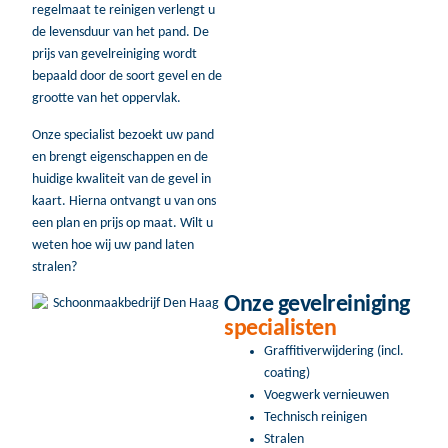
regelmaat te reinigen verlengt u
de levensduur van het pand. De
prijs van gevelreiniging wordt
bepaald door de soort gevel en de
grootte van het oppervlak.
Onze specialist bezoekt uw pand
en brengt eigenschappen en de
huidige kwaliteit van de gevel in
kaart. Hierna ontvangt u van ons
een plan en prijs op maat. Wilt u
weten hoe wij uw pand laten
stralen?
Onze gevelreiniging
specialisten
Graffitiverwijdering (incl.
coating)
Voegwerk vernieuwen
Technisch reinigen
Stralen