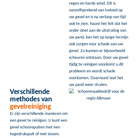
regen en harde wind. Dit is
vanzelfsprekend van invloed op
uw gevel en is na verloop van tijd
ook te zien. Naast het feit dat het
onder doet aan de uitstraling van
uw pand, kan het op lange termijn
ook zorgen voor schade aan uw
gevel. Zo kunnen er bijvoorbeeld
scheuren ontstaan. Door uw gevel
tijdig te reinigen voorkomt u dit
probleem en wordt schade
voorkomen. Daarnaast laat het
uw pand weer stralen.
Verschillende
methodes van
gevelreiniging
Er zijn verschillende manieren om
een gevel te reinigen. U kunt een
gevel schoonspuiten met een
hogedrukspuit of met stoom.